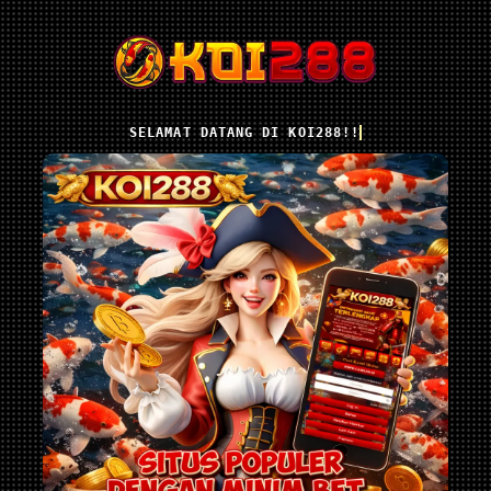
SELAMAT DATANG DI KOI288!!