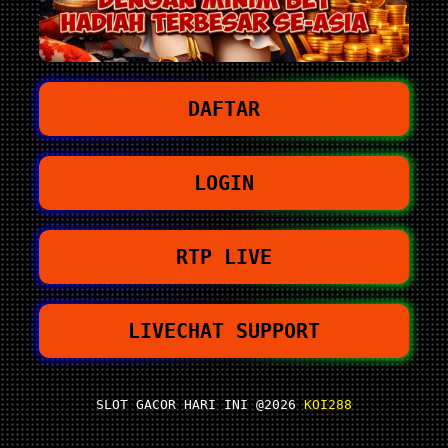
DAFTAR
LOGIN
RTP LIVE
LIVECHAT SUPPORT
SLOT GACOR HARI INI @2026
KOI288